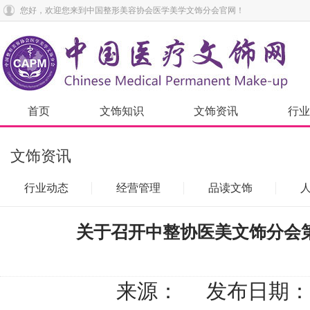
您好，欢迎您来到中国整形美容协会医学美学文饰分会官网！
首页
文饰知识
文饰资讯
行业
文饰资讯
行业动态
经营管理
品读文饰
关于召开中整协医美文饰分会
来源： 发布日期：2022-