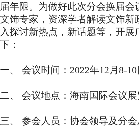
届年限。为做好此次分会换届会
文饰专家，资深学者解读文饰新
入探讨新热点，新话题等，开展
下：
一、 会议时间：2022年12月8-1
二、 会议地点：海南国际会议展
三、 参会人员：协会领导及分