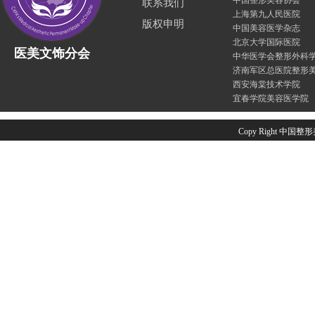
中国整形美容协会
联系我们
上海第九人民医院
版权申明
中国美容医学杂志
北京大学国际医院
医美文饰分会
中华医学会整形外科
济南军区总医院整形
西安海棠技术学院
宜春学院美容医学院
Copy Right 